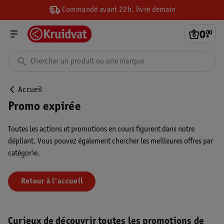
Commandé avant 22h, livré demain
0
.
00
Accueil
Promo expirée
Toutes les actions et promotions en cours figurent dans notre
dépliant. Vous pouvez également chercher les meilleures offres par
catégorie.
Retour à l'accueil
Curieux de découvrir toutes les promotions de