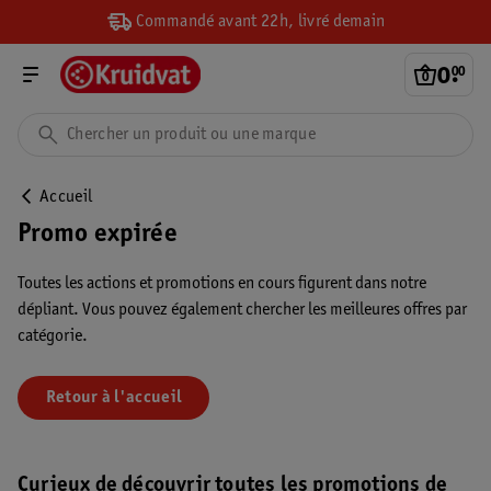
Commandé avant 22h, livré demain
0
.
00
Accueil
Promo expirée
Toutes les actions et promotions en cours figurent dans notre
dépliant. Vous pouvez également chercher les meilleures offres par
catégorie.
Retour à l'accueil
Curieux de découvrir toutes les promotions de