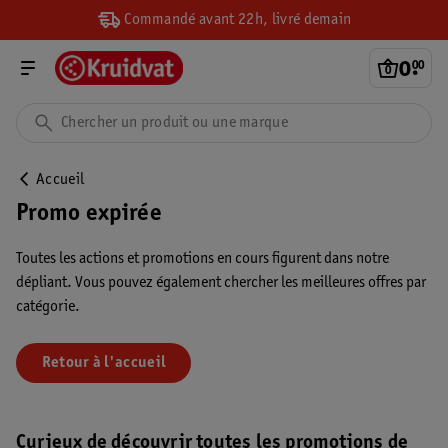
Commandé avant 22h, livré demain
0
.
00
Accueil
Promo expirée
Toutes les actions et promotions en cours figurent dans notre
dépliant. Vous pouvez également chercher les meilleures offres par
catégorie.
Retour à l'accueil
Curieux de découvrir toutes les promotions de