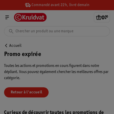
Commandé avant 22h, livré demain
0
.
00
Accueil
Promo expirée
Toutes les actions et promotions en cours figurent dans notre
dépliant. Vous pouvez également chercher les meilleures offres par
catégorie.
Retour à l'accueil
Curieux de découvrir toutes les promotions de