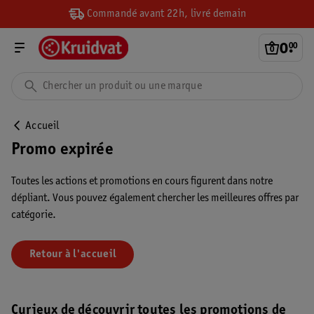
Commandé avant 22h, livré demain
0
.
00
Accueil
Promo expirée
Toutes les actions et promotions en cours figurent dans notre
dépliant. Vous pouvez également chercher les meilleures offres par
catégorie.
Retour à l'accueil
Curieux de découvrir toutes les promotions de