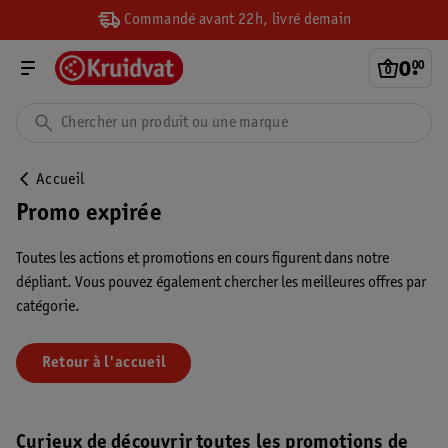
Commandé avant 22h, livré demain
0
.
00
Accueil
Promo expirée
Toutes les actions et promotions en cours figurent dans notre
dépliant. Vous pouvez également chercher les meilleures offres par
catégorie.
Retour à l'accueil
Curieux de découvrir toutes les promotions de