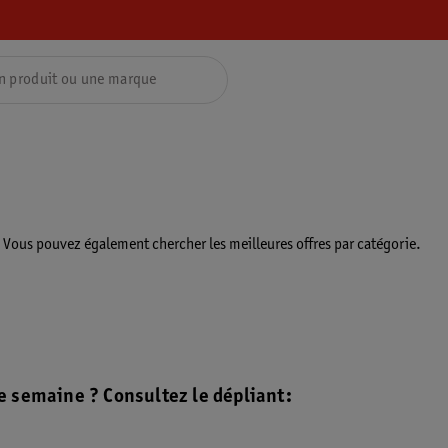
. Vous pouvez également chercher les meilleures offres par catégorie.
e semaine ? Consultez le dépliant: