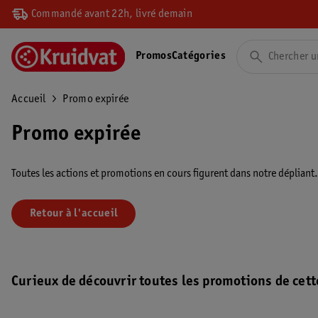
Commandé avant 22h, livré demain
Promos
Catégories
Accueil
Promo expirée
Promo expirée
Toutes les actions et promotions en cours figurent dans notre dépliant
Retour à l'accueil
Curieux de découvrir toutes les promotions de cett