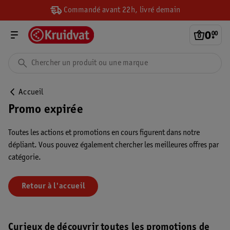
Commandé avant 22h, livré demain
0
.
00
Accueil
Promo expirée
Toutes les actions et promotions en cours figurent dans notre
dépliant. Vous pouvez également chercher les meilleures offres par
catégorie.
Retour à l'accueil
Curieux de découvrir toutes les promotions de