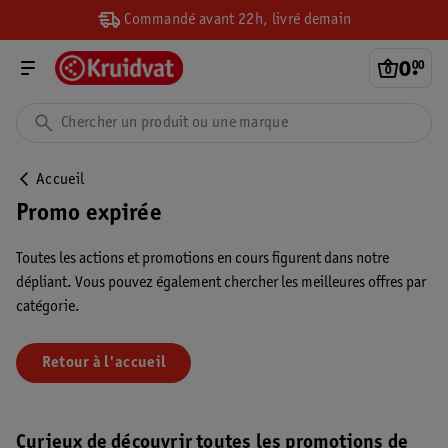
Commandé avant 22h, livré demain
0
.
00
Accueil
Promo expirée
Toutes les actions et promotions en cours figurent dans notre
dépliant. Vous pouvez également chercher les meilleures offres par
catégorie.
Retour à l'accueil
Curieux de découvrir toutes les promotions de