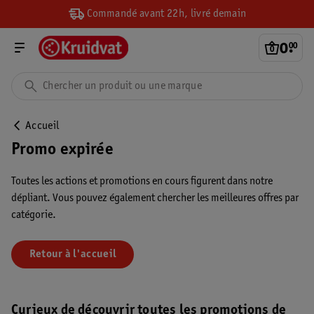
Commandé avant 22h, livré demain
0
.
00
Accueil
Promo expirée
Toutes les actions et promotions en cours figurent dans notre
dépliant. Vous pouvez également chercher les meilleures offres par
catégorie.
Retour à l'accueil
Curieux de découvrir toutes les promotions de