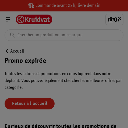
Commandé avant 22h, livré demain
0
.
00
Accueil
Promo expirée
Toutes les actions et promotions en cours figurent dans notre
dépliant. Vous pouvez également chercher les meilleures offres par
catégorie.
Retour à l'accueil
Curieux de découvrir toutes les promotions de