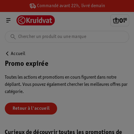
Commandé avant 22h, livré demain
0
.
00
Accueil
Promo expirée
Toutes les actions et promotions en cours figurent dans notre
dépliant. Vous pouvez également chercher les meilleures offres par
catégorie.
Retour à l'accueil
Curieux de découvrir toutes les promotions de