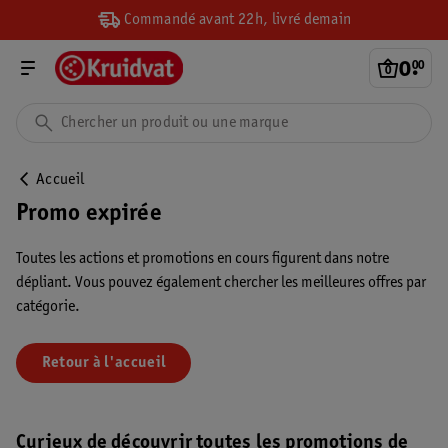
Commandé avant 22h, livré demain
0
.
00
Accueil
Promo expirée
Toutes les actions et promotions en cours figurent dans notre
dépliant. Vous pouvez également chercher les meilleures offres par
catégorie.
Retour à l'accueil
Curieux de découvrir toutes les promotions de