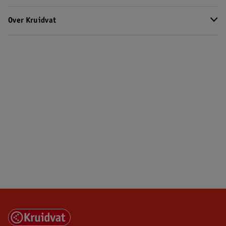
Over Kruidvat