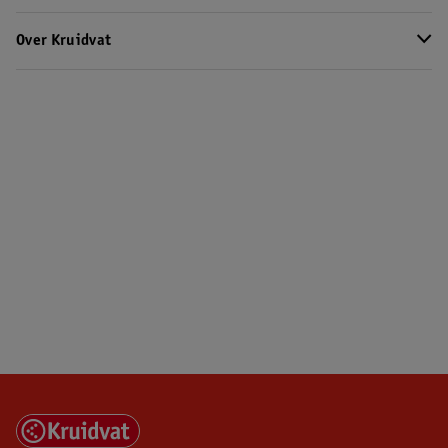
Over Kruidvat