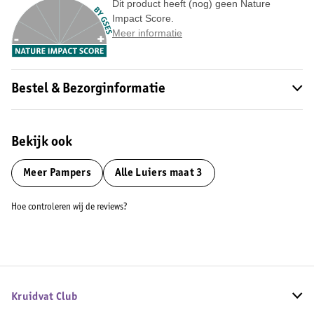
Dit product heeft (nog) geen Nature
Impact Score.
Meer informatie
Bestel & Bezorginformatie
Bekijk ook
Meer
Pampers
Alle Luiers maat 3
Hoe controleren wij de reviews?
Kruidvat Club