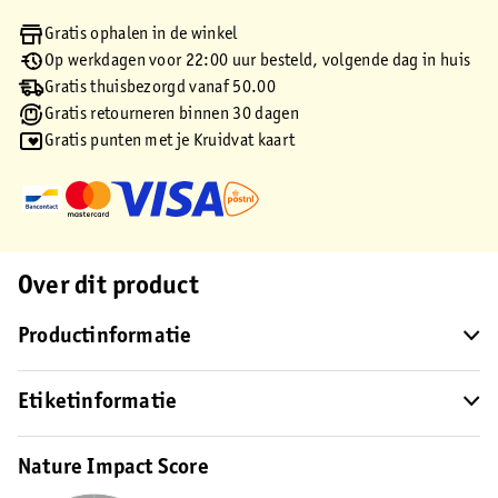
Gratis ophalen in de winkel
Op werkdagen voor 22:00 uur besteld, volgende dag in huis
Gratis thuisbezorgd vanaf 50.00
Gratis retourneren binnen 30 dagen
Gratis punten met je Kruidvat kaart
Over dit product
Productinformatie
Etiketinformatie
Nature Impact Score