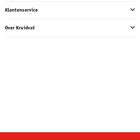
Klantenservice
Over Kruidvat