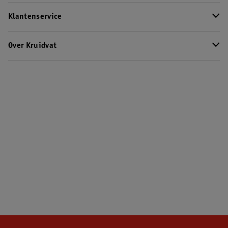
Klantenservice
Over Kruidvat