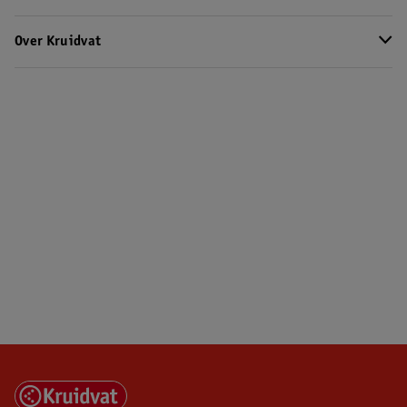
Over Kruidvat