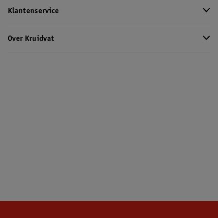
Klantenservice
Over Kruidvat