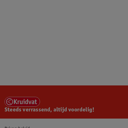
Steeds verrassend, altijd voordelig!