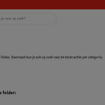
folder. Daarnaast kun je ook op zoek naar de beste acties per categorie.
 folder: