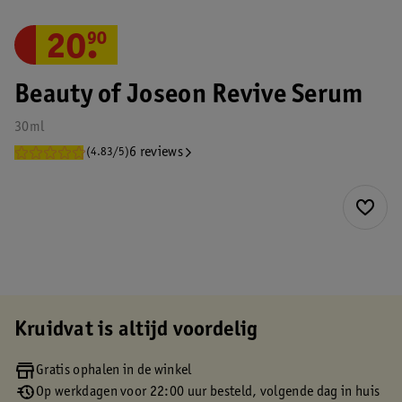
20
.
90
Beauty of Joseon Revive Serum
30ml
6 reviews
(4.83/5)
Kruidvat is altijd voordelig
Gratis ophalen in de winkel
Op werkdagen voor 22:00 uur besteld, volgende dag in huis