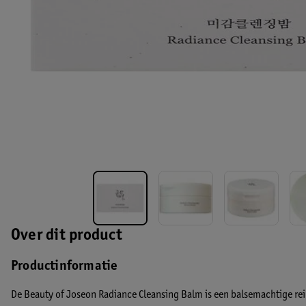
Over dit product
Productinformatie
De Beauty of Joseon Radiance Cleansing Balm is een balsemachtige rei