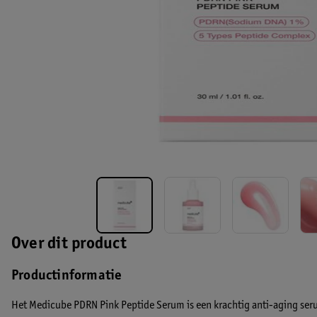
Over dit product
Productinformatie
Het Medicube PDRN Pink Peptide Serum is een krachtig anti-aging serum