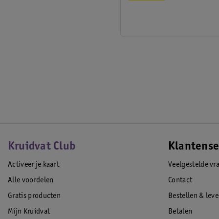
Kruidvat Club
Klantense
Activeer je kaart
Veelgestelde vr
Alle voordelen
Contact
Gratis producten
Bestellen & lev
Mijn Kruidvat
Betalen