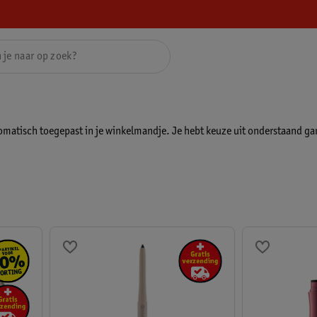
omatisch toegepast in je winkelmandje. Je hebt keuze uit onderstaand 