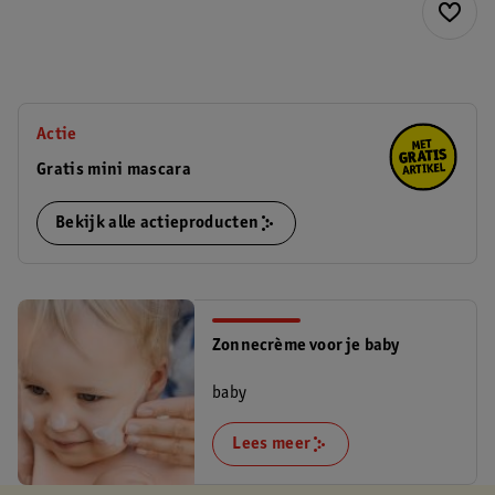
Actie
Gratis mini mascara
Bekijk alle actieproducten
Zonnecrème voor je baby
baby
Lees meer