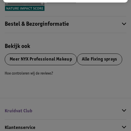
Meer informatie
Bestel & Bezorginformatie
Bekijk ook
Meer
NYX Professional Makeup
Alle Fixing sprays
Hoe controleren wij de reviews?
Kruidvat Club
Klantenservice