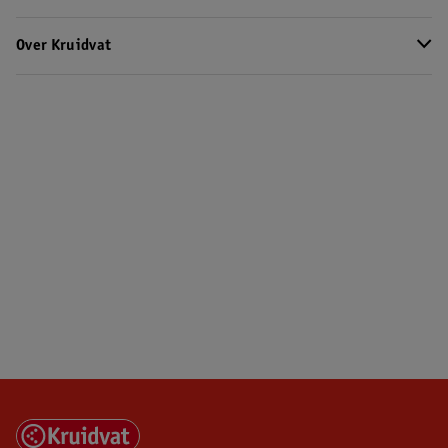
Over Kruidvat