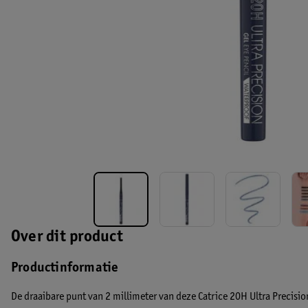
Over dit product
Productinformatie
De draaibare punt van 2 millimeter van deze Catrice 20H Ultra Precisio