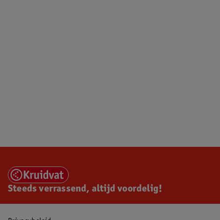
Steeds verrassend, altijd voordelig!