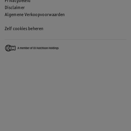
Privacybeleid
Disclaimer
Algemene Verkoopvoorwaarden
Zelf cookies beheren