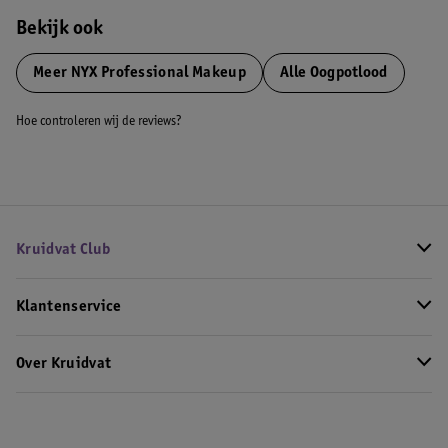
Bekijk ook
Meer
NYX Professional Makeup
Alle Oogpotlood
Hoe controleren wij de reviews?
Kruidvat Club
Klantenservice
Over Kruidvat