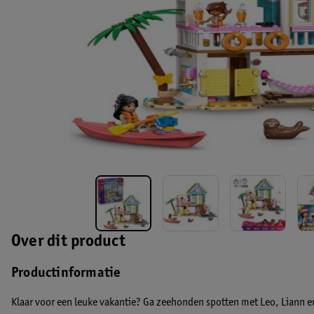
Over dit product
Productinformatie
Klaar voor een leuke vakantie? Ga zeehonden spotten met Leo, Liann en