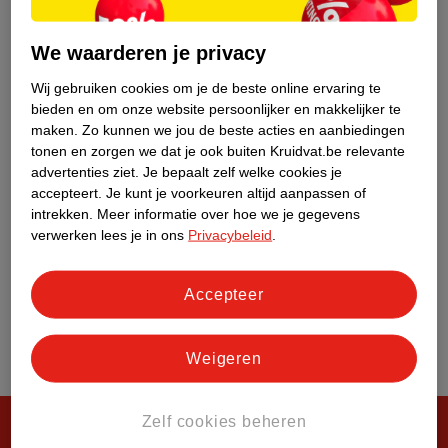
Klantenservice
We waarderen je privacy
Over Kruidvat
Wij gebruiken cookies om je de beste online ervaring te
bieden en om onze website persoonlijker en makkelijker te
maken.
Zo kunnen we jou de beste acties en aanbiedingen
tonen en zorgen we dat je ook buiten Kruidvat.be relevante
advertenties ziet.
Je bepaalt zelf welke cookies je
accepteert.
Je kunt je voorkeuren altijd aanpassen of
intrekken.
Meer informatie over hoe we je gegevens
verwerken lees je in ons
Privacybeleid
.
Accepteer
Weigeren
Zelf cookies beheren