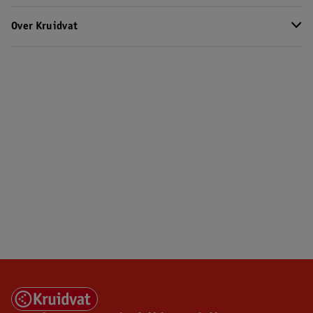
Over Kruidvat