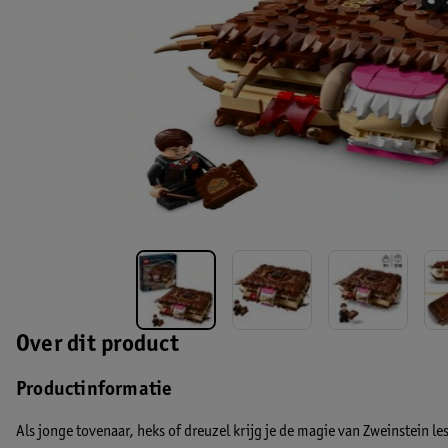
Over dit product
Productinformatie
Als jonge tovenaar, heks of dreuzel krijg je de magie van Zweinstein l