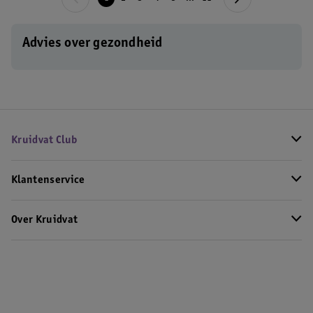
Advies over gezondheid
Kruidvat Club
Klantenservice
Over Kruidvat