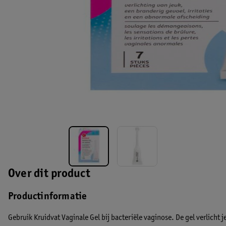
Over dit product
Productinformatie
Gebruik Kruidvat Vaginale Gel bij bacteriële vaginose. De gel verlicht j