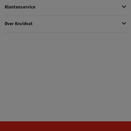
Klantenservice
Over Kruidvat