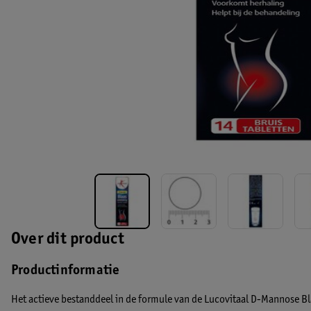
Over dit product
Productinformatie
Het actieve bestanddeel in de formule van de Lucovitaal D-Mannose B