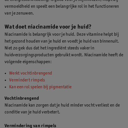
vermoeidheid en speelt een belangrijke rol in het functioneren
van je zenuwen.
Wat doet niacinamide voor je huid?
Niacinamide is belangrijk voor je huid. Deze vitamine helpt bij
het gezond houden van je huid en voedt je huid van binnenuit.
Niet zo gek dus dat het ingrediënt steeds vaker in
huidverzorgingsproducten gebruikt wordt. Niacinamide heeft de
volgende eigenschappen:
Werkt vochtinbrengend
Vermindert rimpels
Kan een rol spelen bij pigmentatie
Vochtinbrengend
Niacinamide kan zorgen dat je huid minder vocht verliest en de
conditie van je huid verbetert.
Vermindering van rimpels