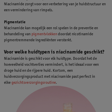
Niacinamide zorgt voor een verbetering van je huidstructuur en
een vermindering van rimpels.
Pigmentatie
Niacinamide kan mogelijk een rol spelen in de preventie en
behandeling van
pigmentvlekken
doordat nicotinamide
pigmentremmende ingrediënten versterkt.
Voor welke huidtypen is niacinamide geschikt?
Niacinamide is geschikt voor elk huidtype. Doordat het de
hoeveelheid vochtverlies vermindert, is het ideaal voor een
droge huid en de rijpere huid. Kortom, een
huidverzorgingsproduct met niacinamide past perfect in
elke
gezichtsverzorgingsroutine
.