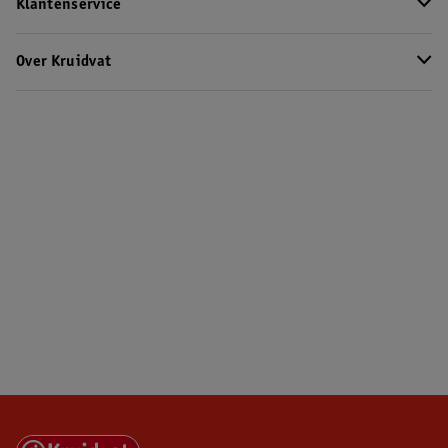
Klantenservice
Over Kruidvat