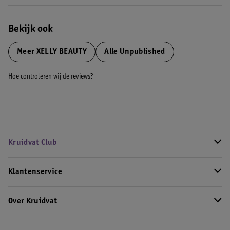
Bekijk ook
Meer
XELLY BEAUTY
Alle Unpublished
Hoe controleren wij de reviews?
Kruidvat Club
Klantenservice
Over Kruidvat