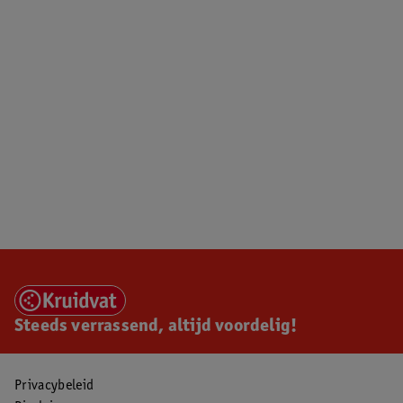
Steeds verrassend, altijd voordelig!
Privacybeleid