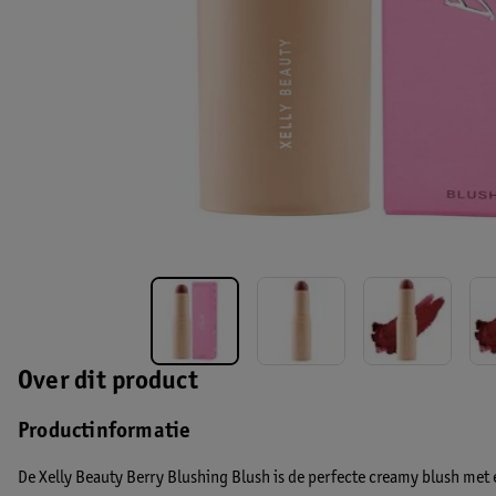
Over dit product
Productinformatie
De Xelly Beauty Berry Blushing Blush is de perfecte creamy blush met 