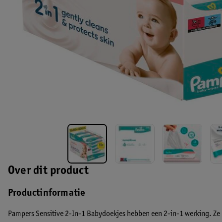
Over dit product
Productinformatie
Pampers Sensitive 2-In-1 Babydoekjes hebben een 2-in-1 werking. Ze 