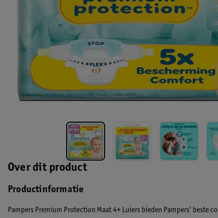
Over dit product
Productinformatie
Pampers Premium Protection Maat 4+ Luiers bieden Pampers’ beste co