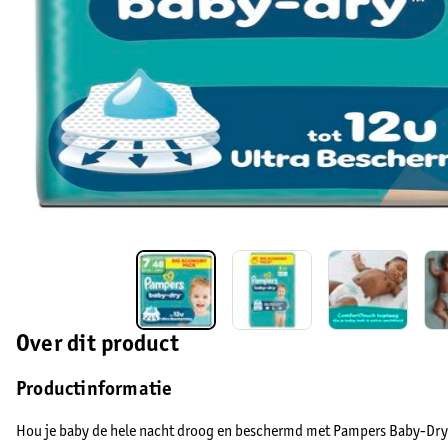
Over dit product
Productinformatie
Hou je baby de hele nacht droog en beschermd met Pampers Baby-Dry