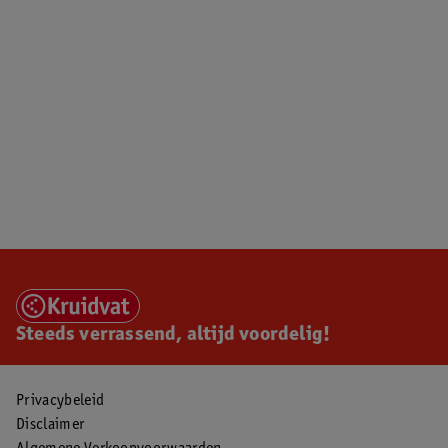
Steeds verrassend, altijd voordelig!
Privacybeleid
Disclaimer