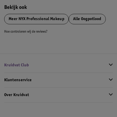
Bekijk ook
Meer
NYX Professional Makeup
Alle Oogpotlood
Hoe controleren wij de reviews?
Kruidvat Club
Klantenservice
Over Kruidvat