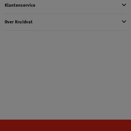
Klantenservice
Over Kruidvat