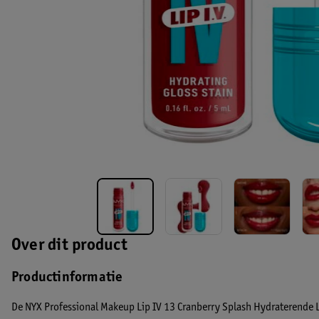
Over dit product
Productinformatie
De NYX Professional Makeup Lip IV 13 Cranberry Splash Hydraterende Li