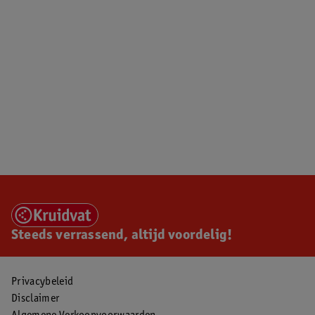
Steeds verrassend, altijd voordelig!
Privacybeleid
Disclaimer