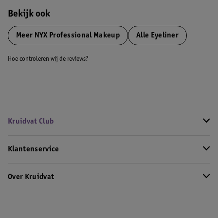
Bekijk ook
Meer
NYX Professional Makeup
Alle Eyeliner
Hoe controleren wij de reviews?
Kruidvat Club
Klantenservice
Over Kruidvat