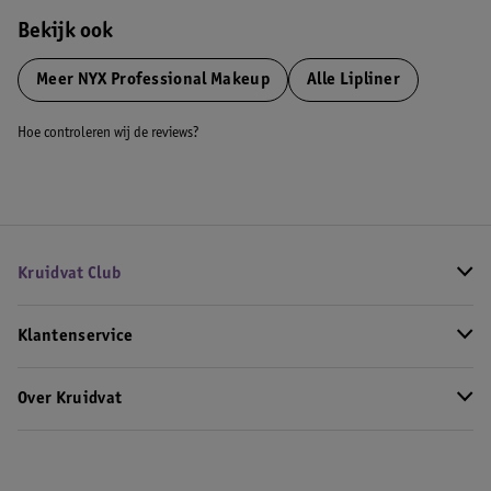
Bekijk ook
Meer
NYX Professional Makeup
Alle Lipliner
Hoe controleren wij de reviews?
Kruidvat Club
Klantenservice
Over Kruidvat