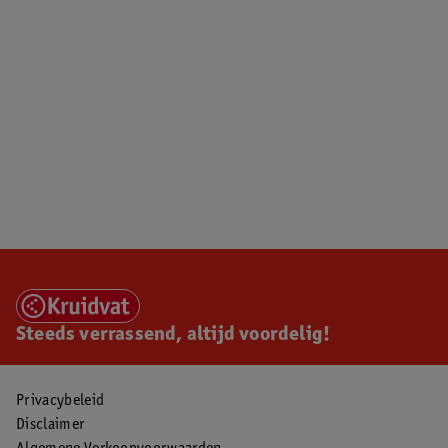
Steeds verrassend, altijd voordelig!
Privacybeleid
Disclaimer